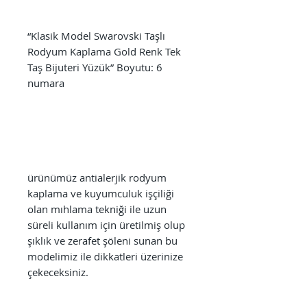
“Klasik Model Swarovski Taşlı
Rodyum Kaplama Gold Renk Tek
Taş Bijuteri Yüzük” Boyutu: 6
numara
ürünümüz antialerjik rodyum
kaplama ve kuyumculuk işçiliği
olan mıhlama tekniği ile uzun
süreli kullanım için üretilmiş olup
şıklık ve zerafet şöleni sunan bu
modelimiz ile dikkatleri üzerinize
çekeceksiniz.