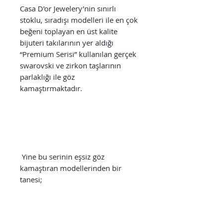
Casa D'or Jewelery’nin sınırlı
stoklu, sıradışı modelleri ile en çok
beğeni toplayan en üst kalite
bijuteri takılarının yer aldığı
“Premium Serisi” kullanılan gerçek
swarovski ve zirkon taşlarının
parlaklığı ile göz
kamaştırmaktadır.
Yine bu serinin eşsiz göz
kamaştıran modellerinden bir
tanesi;