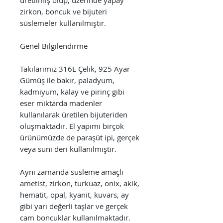
zirkon, boncuk ve bijuteri
süslemeler kullanılmıştır.
Genel Bilgilendirme
Takılarımız 316L Çelik, 925 Ayar
Gümüş ile bakır, paladyum,
kadmiyum, kalay ve pirinç gibi
eser miktarda madenler
kullanılarak üretilen bijuteriden
oluşmaktadır. El yapımı birçok
ürünümüzde de paraşüt ipi, gerçek
veya suni deri kullanılmıştır.
Aynı zamanda süsleme amaçlı
ametist, zirkon, turkuaz, onix, akik,
hematit, opal, kyanit, kuvars, ay
gibi yarı değerli taşlar ve gerçek
cam boncuklar kullanılmaktadır.