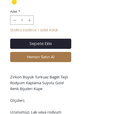
Adet
*
Stokta sadece 1 adet kaldı
Sepete Ekle
Hemen Satın Al
Zirkon Büyük Turkuaz Baget Taşlı
Rodyum Kaplama Suyolu Gold
Renk Bijuteri Küpe
Ölçüleri;
Ürünümüz; Lak veya rodyum